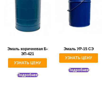
Эмаль коричневая Б-
Эмаль УР-15 СЭ
ЭП-421
УЗНАТЬ ЦЕНУ
УЗНАТЬ ЦЕНУ
Подробнее
Подробнее