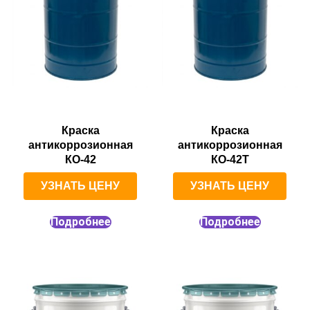
Краска
Краска
антикоррозионная
антикоррозионная
КО-42
КО-42Т
УЗНАТЬ ЦЕНУ
УЗНАТЬ ЦЕНУ
Подробнее
Подробнее