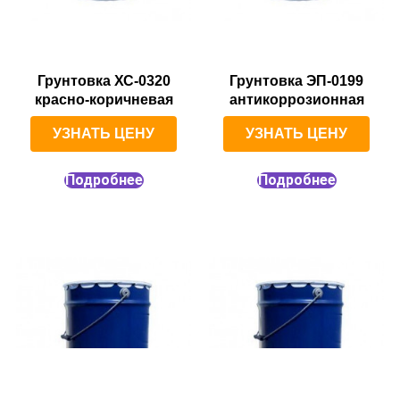
Грунтовка ХС-0320
Грунтовка ЭП-0199
красно-коричневая
антикоррозионная
УЗНАТЬ ЦЕНУ
УЗНАТЬ ЦЕНУ
Подробнее
Подробнее