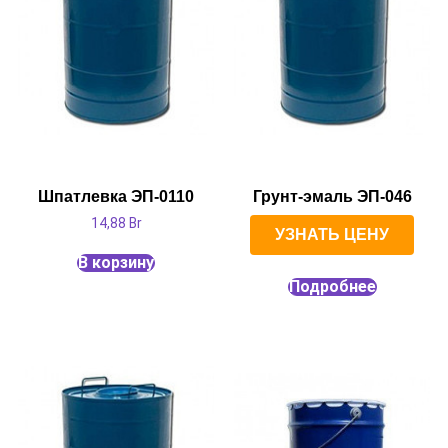
Шпатлевка ЭП-0110
Грунт-эмаль ЭП-046
14,88
Br
УЗНАТЬ ЦЕНУ
В корзину
Подробнее