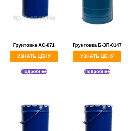
Грунтовка АС-071
Грунтовка Б-ЭП-0147
УЗНАТЬ ЦЕНУ
УЗНАТЬ ЦЕНУ
Подробнее
Подробнее