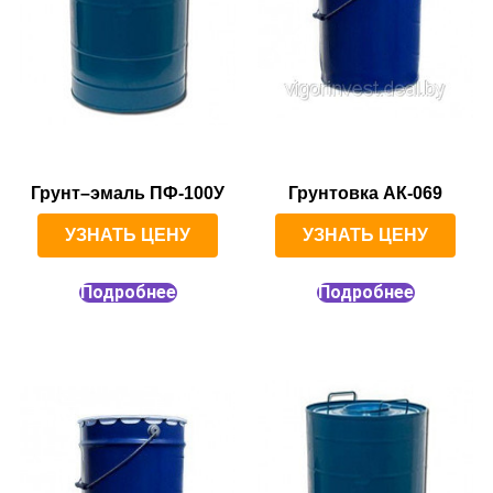
Грунт–эмаль ПФ-100У
Грунтовка АК-069
УЗНАТЬ ЦЕНУ
УЗНАТЬ ЦЕНУ
Подробнее
Подробнее