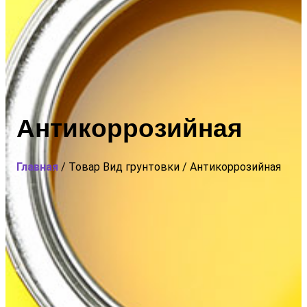
Антикоррозийная
Главная
/ Товар Вид грунтовки / Антикоррозийная