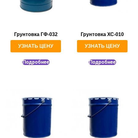
Грунтовка ГФ-032
Грунтовка ХС-010
УЗНАТЬ ЦЕНУ
УЗНАТЬ ЦЕНУ
Подробнее
Подробнее