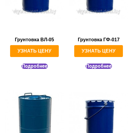
Грунтовка ВЛ-05
Грунтовка ГФ-017
УЗНАТЬ ЦЕНУ
УЗНАТЬ ЦЕНУ
Подробнее
Подробнее