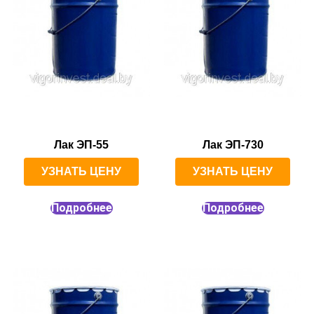
Лак ЭП-55
Лак ЭП-730
УЗНАТЬ ЦЕНУ
УЗНАТЬ ЦЕНУ
Подробнее
Подробнее