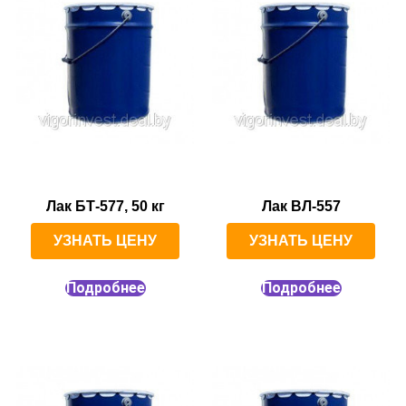
Лак БТ-577, 50 кг
Лак ВЛ-557
УЗНАТЬ ЦЕНУ
УЗНАТЬ ЦЕНУ
Подробнее
Подробнее