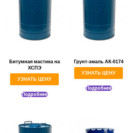
Битумная мастика на
Грунт-эмаль АК-0174
ХСПЭ
УЗНАТЬ ЦЕНУ
УЗНАТЬ ЦЕНУ
Подробнее
Подробнее