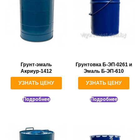
Грунт-эмаль
Грунтовка Б-ЭП-0261 и
Акриур-1412
Эмаль Б-ЭП-610
УЗНАТЬ ЦЕНУ
УЗНАТЬ ЦЕНУ
Подробнее
Подробнее