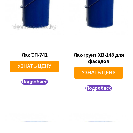
Лак ЭП-741
Лак-грунт ХВ-148 для
фасадов
УЗНАТЬ ЦЕНУ
УЗНАТЬ ЦЕНУ
Подробнее
Подробнее