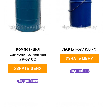
Композиция
ЛАК БТ-577 (50 кг)
цинконаполненная
УЗНАТЬ ЦЕНУ
УР-57 СЭ
УЗНАТЬ ЦЕНУ
Подробнее
Подробнее