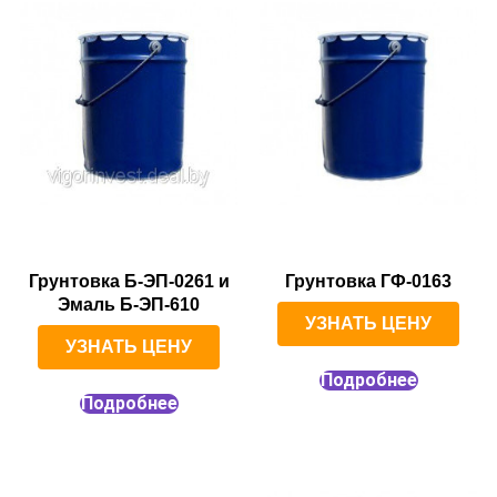
Грунтовка Б-ЭП-0261 и
Грунтовка ГФ-0163
Эмаль Б-ЭП-610
УЗНАТЬ ЦЕНУ
УЗНАТЬ ЦЕНУ
Подробнее
Подробнее