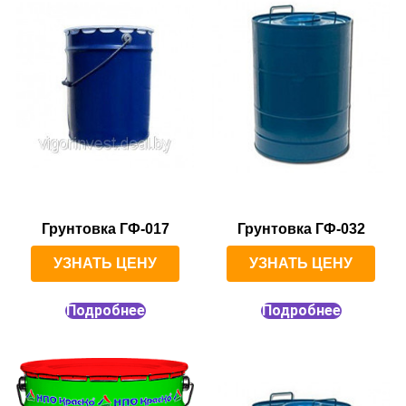
Грунтовка ГФ-017
Грунтовка ГФ-032
УЗНАТЬ ЦЕНУ
УЗНАТЬ ЦЕНУ
Подробнее
Подробнее