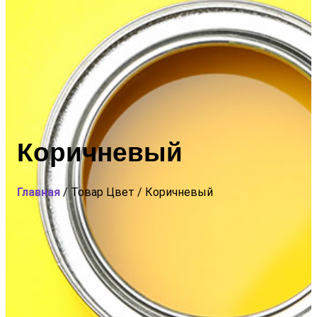
Коричневый
Главная
/ Товар Цвет / Коричневый