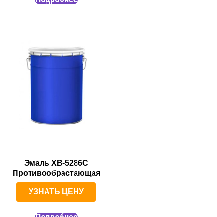
Эмаль ХВ-5286С
Противообрастающая
УЗНАТЬ ЦЕНУ
Подробнее