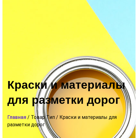
Краски и материалы
для разметки дорог
Главная
/ Товар Тип / Краски и материалы для
разметки дорог