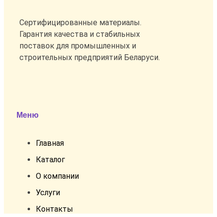
Сертифицированные материалы.
Гарантия качества и стабильных
поставок для промышленных и
строительных предприятий Беларуси.
Меню
Главная
Каталог
О компании
Услуги
Контакты