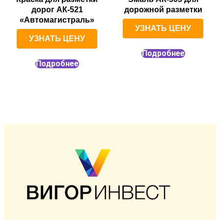
дорог АК-521
дорожной разметки
«Автомагистраль»
УЗНАТЬ ЦЕНУ
УЗНАТЬ ЦЕНУ
Подробнее
Подробнее