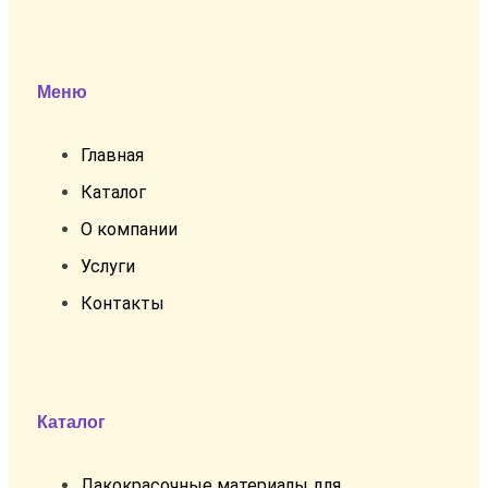
Меню
Главная
Каталог
О компании
Услуги
Контакты
Каталог
Лакокрасочные материалы для