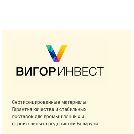
Сертифицированные материалы.
Гарантия качества и стабильных
поставок для промышленных и
строительных предприятий Беларуси.