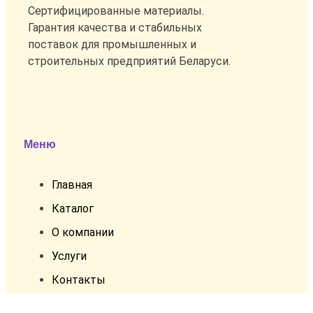
Сертифицированные материалы.
Гарантия качества и стабильных
поставок для промышленных и
строительных предприятий Беларуси.
Меню
Главная
Каталог
О компании
Услуги
Контакты