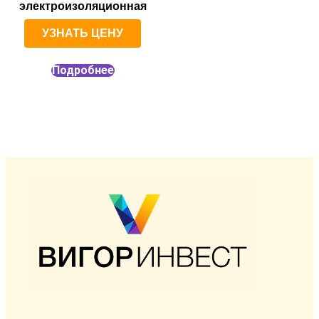
электроизоляционная
УЗНАТЬ ЦЕНУ
Подробнее