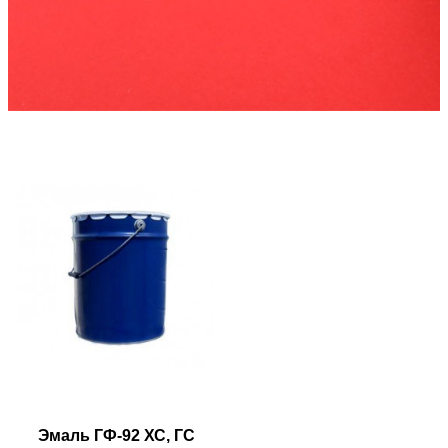
Эмаль ГФ-92 ХС, ГС