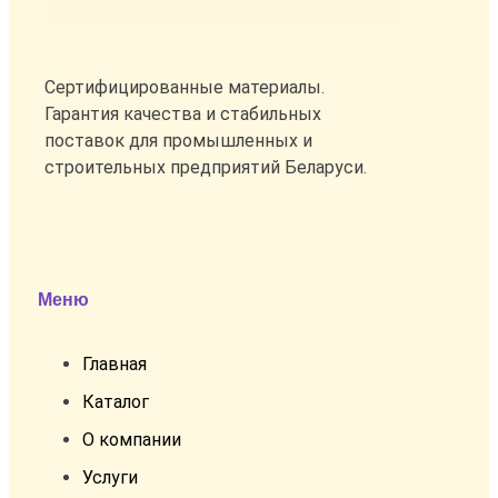
Сертифицированные материалы.
Гарантия качества и стабильных
поставок для промышленных и
строительных предприятий Беларуси.
Меню
Главная
Каталог
О компании
Услуги