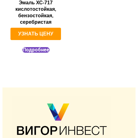
Эмаль ХС-717
кислотостойкая,
бензостойкая,
серебристая
УЗНАТЬ ЦЕНУ
Подробнее