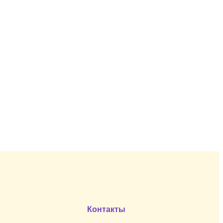
Контакты