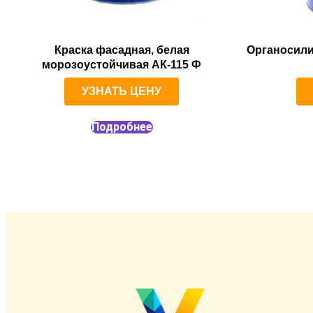
Краска фасадная, белая
Органосили
морозоустойчивая АК-115 Ф
УЗНАТЬ ЦЕНУ
Подробнее