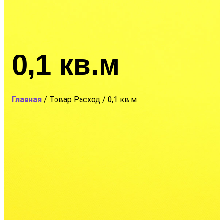
0,1 кв.м
Главная
/ Товар Расход / 0,1 кв.м