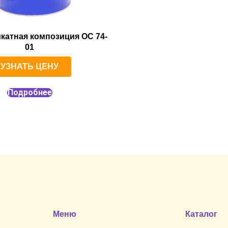
катная композиция ОС 74-
01
УЗНАТЬ ЦЕНУ
Подробнее
Меню
Каталог