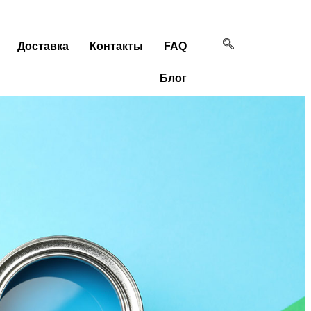
Доставка
Контакты
FAQ
Блог