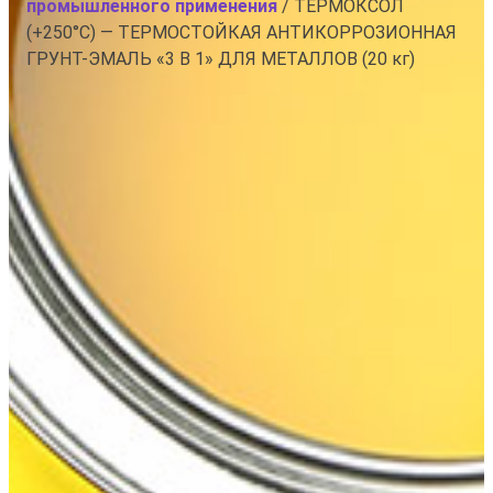
промышленного применения
/ ТЕРМОКСОЛ
(+250°С) — ТЕРМОСТОЙКАЯ АНТИКОРРОЗИОННАЯ
ГРУНТ-ЭМАЛЬ «3 В 1» ДЛЯ МЕТАЛЛОВ (20 кг)