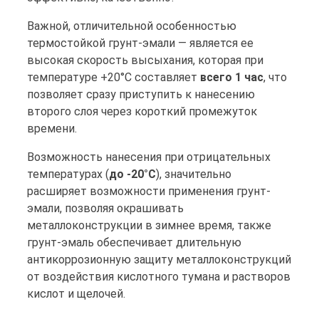
Важной, отличительной особенностью
термостойкой грунт-эмали — является ее
высокая скорость высыхания, которая при
температуре +20°С составляет
всего 1 час
, что
позволяет сразу приступить к нанесению
второго слоя через короткий промежуток
времени.
Возможность нанесения при отрицательных
температурах (
до -20°С
), значительно
расширяет возможности применения грунт-
эмали, позволяя окрашивать
металлоконструкции в зимнее время, также
грунт-эмаль обеспечивает длительную
антикоррозионную защиту металлоконструкций
от воздействия кислотного тумана и растворов
кислот и щелочей.