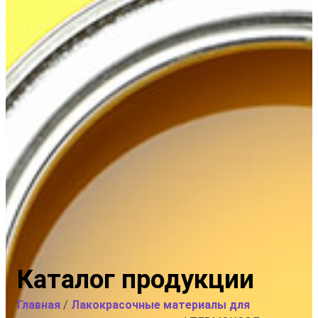
Каталог продукции
Главная
/
Лакокрасочные материалы для