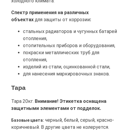
холодного климата.
Спектр применения на различных
объектах
для защиты от коррозии
:
стальных радиаторов и чугунных батарей
отопления,
отопительных приборов и оборудования,
покраски металлических труб для
отопления,
изделий из стали, оцинкованной стали,
для нанесения маркировочных знаков.
Тара
Тара 20кг.
Внимание! Этикетка оснащена
защитными элементами от подделок.
черный, белый, серый, красно-
Базовые цвета:
коричневый. В другие цвета не колеруется.