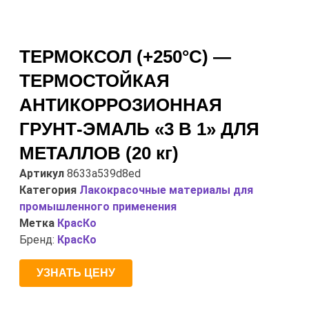
ТЕРМОКСОЛ (+250°С) —
ТЕРМОСТОЙКАЯ
АНТИКОРРОЗИОННАЯ
ГРУНТ-ЭМАЛЬ «3 В 1» ДЛЯ
МЕТАЛЛОВ (20 кг)
Артикул
8633a539d8ed
Категория
Лакокрасочные материалы для
промышленного применения
Метка
КрасКо
Бренд:
КрасКо
УЗНАТЬ ЦЕНУ