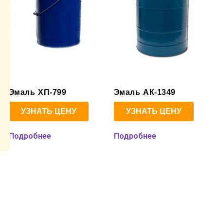
Эмаль ХП-799
Эмаль АК-1349
УЗНАТЬ ЦЕНУ
УЗНАТЬ ЦЕНУ
Подробнее
Подробнее