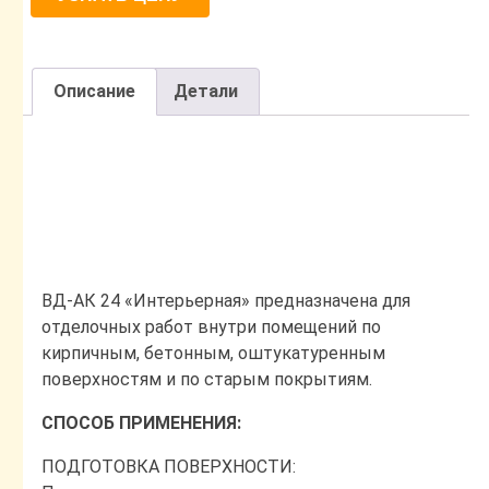
Описание
Детали
Описание
ВД-АК 24 «Интерьерная»
предназначена для
отделочных работ внутри помещений по
кирпичным, бетонным, оштукатуренным
поверхностям и по старым покрытиям.
СПОСОБ ПРИМЕНЕНИЯ:
ПОДГОТОВКА ПОВЕРХНОСТИ: