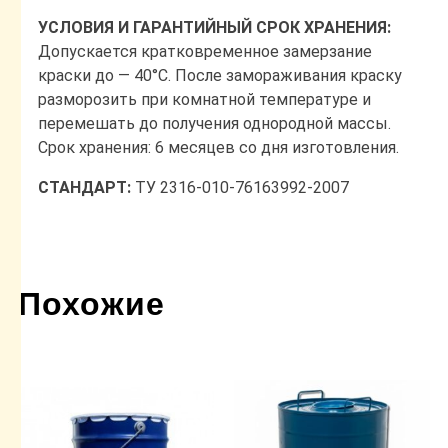
УСЛОВИЯ И ГАРАНТИЙНЫЙ СРОК ХРАНЕНИЯ:
Допускается кратковременное замерзание
краски до ― 40°С. После замораживания краску
разморозить при комнатной температуре и
перемешать до получения однородной массы.
Срок хранения: 6 месяцев со дня изготовления.
СТАНДАРТ:
ТУ 2316-010-76163992-2007
Похожие