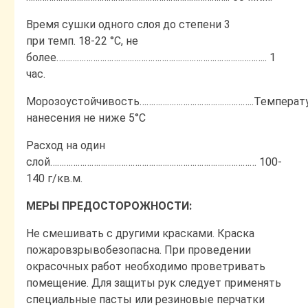
Время сушки одного слоя до степени 3
при темп. 18-22 °С, не
более……………………………………………………………………………….. 1
час.
Морозоустойчивость…………………………………………..Температ
нанесения не ниже 5°С
Расход на один
слой……………………………………………………………………………… 100-
140 г/кв.м.
МЕРЫ ПРЕДОСТОРОЖНОСТИ:
Не смешивать с другими красками. Краска
пожаровзрывобезопасна. При проведении
окрасочных работ необходимо проветривать
помещение. Для защиты рук следует применять
специальные пасты или резиновые перчатки