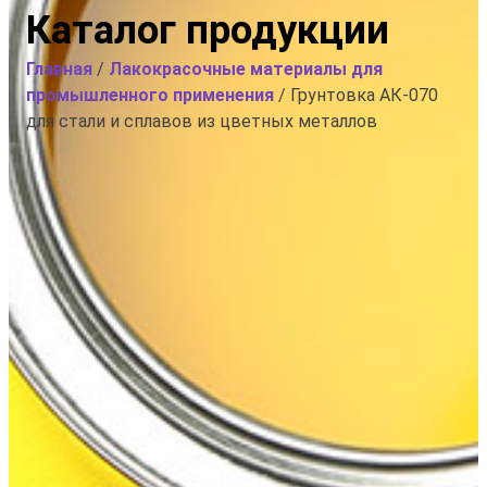
Каталог продукции
Главная
/
Лакокрасочные материалы для
промышленного применения
/ Грунтовка АК-070
для стали и сплавов из цветных металлов