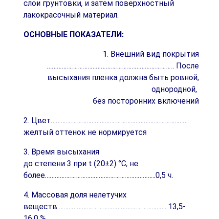
слои грунтовки, и затем поверхностный
лакокрасочный материал.
ОСНОВНЫЕ ПОКАЗАТЕЛИ:
1. Внешний вид покрытия
…………………………………………………………………… После
высыхания пленка должна быть ровной,
однородной,
без посторонних включений
2. Цвет…………………………………………………………………………
желтый оттенок не нормируется
3. Время высыхания
до степени 3 при t (20±2) °С, не
более…………………………………………………………..0,5 ч.
4. Массовая доля нелетучих
веществ…………………………………………………………. 13,5-
16,0 %