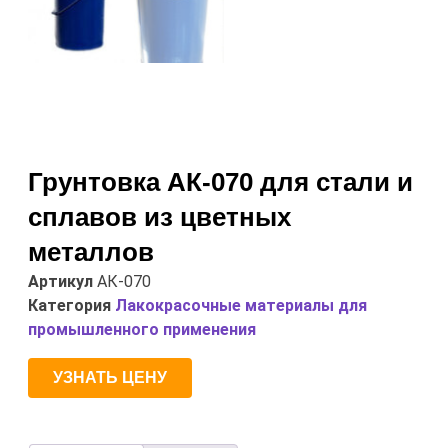
Грунтовка АК-070 для стали и
сплавов из цветных
металлов
Артикул
АК-070
Категория
Лакокрасочные материалы для
промышленного применения
УЗНАТЬ ЦЕНУ