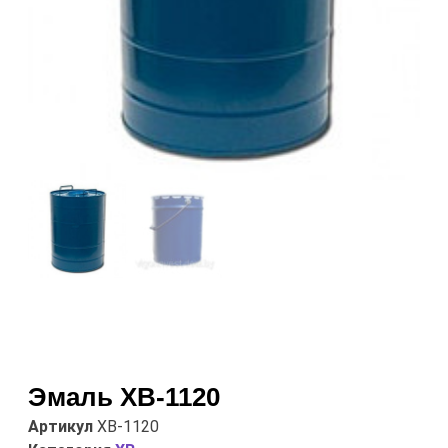
Эмаль ХВ-1120
Артикул
ХВ-1120