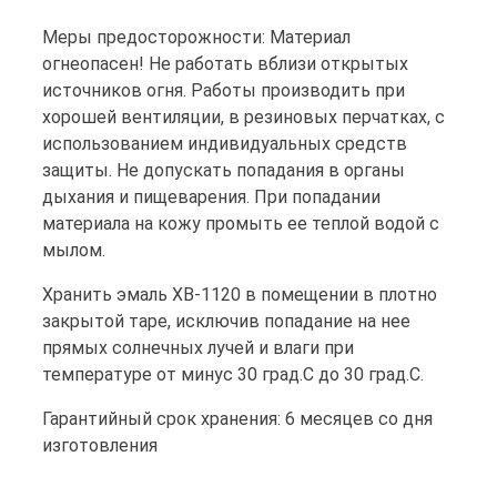
Меры предосторожности: Материал
огнеопасен! Не работать вблизи открытых
источников огня. Работы производить при
хорошей вентиляции, в резиновых перчатках, с
использованием индивидуальных средств
защиты. Не допускать попадания в органы
дыхания и пищеварения. При попадании
материала на кожу промыть ее теплой водой с
мылом.
Хранить эмаль ХВ-1120 в помещении в плотно
закрытой таре, исключив попадание на нее
прямых солнечных лучей и влаги при
температуре от минус 30 град.С до 30 град.С.
Гарантийный срок хранения: 6 месяцев со дня
изготовления