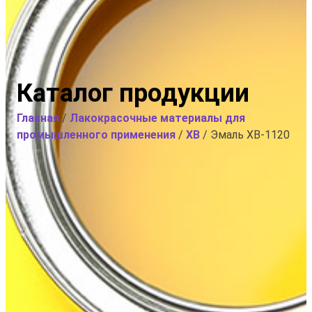
Каталог продукции
Главная
/
Лакокрасочные материалы для
промышленного применения
/
ХВ
/ Эмаль ХВ-1120