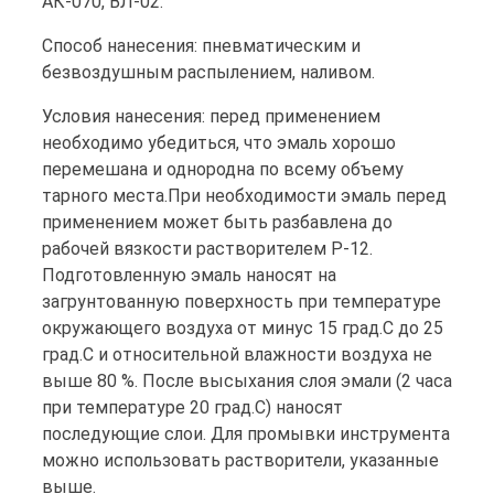
АК-070, ВЛ-02.
Способ нанесения: пневматическим и
безвоздушным распылением, наливом.
Условия нанесения: перед применением
необходимо убедиться, что эмаль хорошо
перемешана и однородна по всему объему
тарного места.При необходимости эмаль перед
применением может быть разбавлена до
рабочей вязкости растворителем Р-12.
Подготовленную эмаль наносят на
загрунтованную поверхность при температуре
окружающего воздуха от минус 15 град.С до 25
град.С и относительной влажности воздуха не
выше 80 %. После высыхания слоя эмали (2 часа
при температуре 20 град.С) наносят
последующие слои. Для промывки инструмента
можно использовать растворители, указанные
выше.