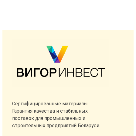
Сертифицированные материалы.
Гарантия качества и стабильных
поставок для промышленных и
строительных предприятий Беларуси.