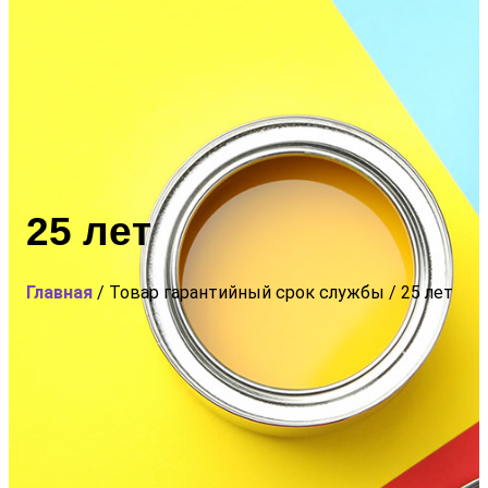
25 лет
Главная
/ Товар гарантийный срок службы / 25 лет