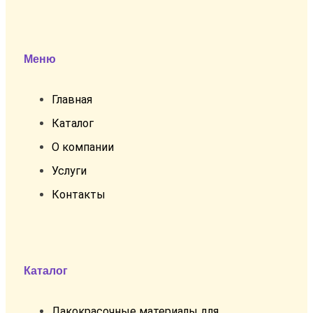
Меню
Главная
Каталог
О компании
Услуги
Контакты
Каталог
Лакокрасочные материалы для